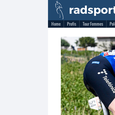
Home
Profis
Tour Femmes
Pol