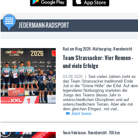
JEDERMANN-RADSPORT
Rad am Ring 2026 - Nürburgring - Rennbericht
Team Strassacker: Vier Rennen -
und viele Erfolge
03.08.2026 |
Seit vielen Jahren zieht es
das Team Strassacker traditionell Ende
Juli in die "Grüne Hölle" der Eifel. Auf de
legendären Nürburgring starteten die
Jungs des Teams dieses Jahr in
unterschiedlichen Disziplinen und auf
unterschiedlichem Terrain. Aber alle mit
dem gleichen Ehrgeiz, mit viel...
Jetzt lesen
Team Velolease - Rennbericht - 150 km