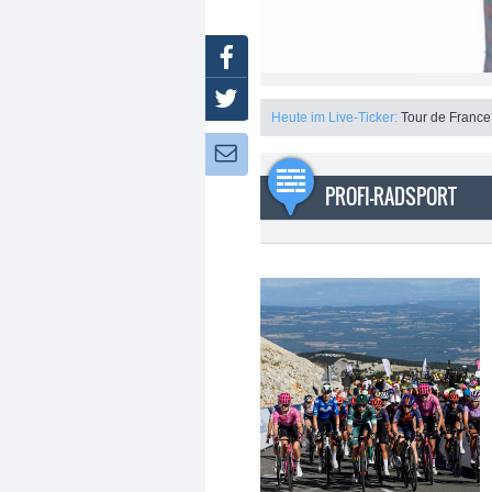
Facebook
Twitter
Heute im Live-Ticker:
Tour de France
Newsletter:
PROFI-RADSPORT