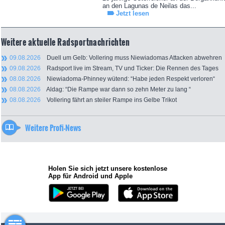
an den Lagunas de Neilas das...
Jetzt lesen
Weitere aktuelle Radsportnachrichten
09.08.2026
Duell um Gelb: Vollering muss Niewiadomas Attacken abwehren
09.08.2026
Radsport live im Stream, TV und Ticker: Die Rennen des Tages
08.08.2026
Niewiadoma-Phinney wütend: “Habe jeden Respekt verloren“
08.08.2026
Aldag: “Die Rampe war dann so zehn Meter zu lang “
08.08.2026
Vollering fährt an steiler Rampe ins Gelbe Trikot
Weitere Profi-News
Holen Sie sich jetzt unsere kostenlose
App für Android und Apple