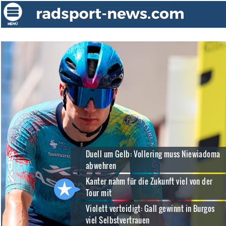
Duell um Gelb: Vollering muss Niewiadoma
abwehren
Kanter nahm für die Zukunft viel von der
Tour mit
Violett verteidigt: Gall gewinnt in Burgos
viel Selbstvertrauen