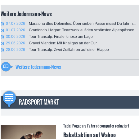
Weitere Jedermann-News
07.07.2026
Maratona dles Dolomites: Über sieben Pässe musst Du fahr´n...
01.07.2026
Granfondo Livigno: Teamwork auf den schönsten Alpenpässen
30.06.2026
Tour Transalp: Finale furioso am Lago
29.06.2026
Gravel Vianden: Mit Knallgas an der Our
28.06.2026
Tour Transalp: Zwei Zeitfahren auf einer Etappe
Weitere Jedermann-News
RADSPORT-MARKT
Tadej Pogacars Fahrradcomputer reduziert
Rabattaktion auf Wahoo