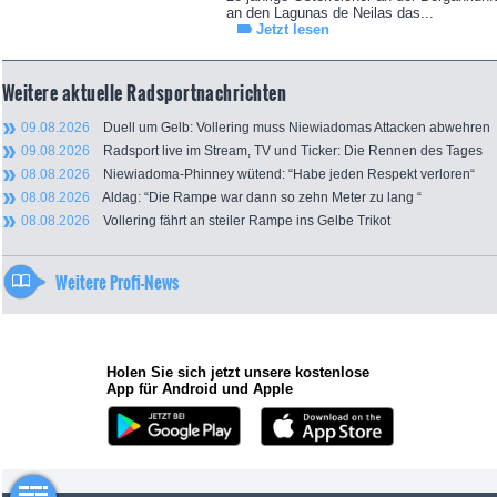
an den Lagunas de Neilas das...
Jetzt lesen
Weitere aktuelle Radsportnachrichten
09.08.2026
Duell um Gelb: Vollering muss Niewiadomas Attacken abwehren
09.08.2026
Radsport live im Stream, TV und Ticker: Die Rennen des Tages
08.08.2026
Niewiadoma-Phinney wütend: “Habe jeden Respekt verloren“
08.08.2026
Aldag: “Die Rampe war dann so zehn Meter zu lang “
08.08.2026
Vollering fährt an steiler Rampe ins Gelbe Trikot
Weitere Profi-News
Holen Sie sich jetzt unsere kostenlose
App für Android und Apple