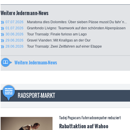
Weitere Jedermann-News
07.07.2026
Maratona dles Dolomites: Über sieben Pässe musst Du fahr´n...
01.07.2026
Granfondo Livigno: Teamwork auf den schönsten Alpenpässen
30.06.2026
Tour Transalp: Finale furioso am Lago
29.06.2026
Gravel Vianden: Mit Knallgas an der Our
28.06.2026
Tour Transalp: Zwei Zeitfahren auf einer Etappe
Weitere Jedermann-News
RADSPORT-MARKT
Tadej Pogacars Fahrradcomputer reduziert
Rabattaktion auf Wahoo