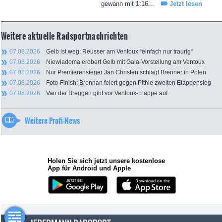
gewann mit 1:16...
Jetzt lesen
Weitere aktuelle Radsportnachrichten
07.08.2026
Gelb ist weg: Reusser am Ventoux “einfach nur traurig“
07.08.2026
Niewiadoma erobert Gelb mit Gala-Vorstellung am Ventoux
07.08.2026
Nur Premierensieger Jan Christen schlägt Brenner in Polen
07.08.2026
Foto-Finish: Brennan feiert gegen Pithie zweiten Etappensieg
07.08.2026
Van der Breggen gibt vor Ventoux-Etappe auf
Weitere Profi-News
Holen Sie sich jetzt unsere kostenlose
App für Android und Apple