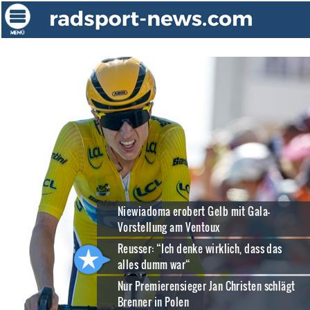
Niewiadoma erobert Gelb mit Gala-
Vorstellung am Ventoux
Reusser: “Ich denke wirklich, dass das
alles dumm war“
Nur Premierensieger Jan Christen schlägt
Brenner in Polen