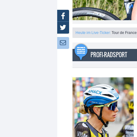
Facebook
Twitter
Heute im Live-Ticker:
Tour de France
Newsletter:
PROFI-RADSPORT