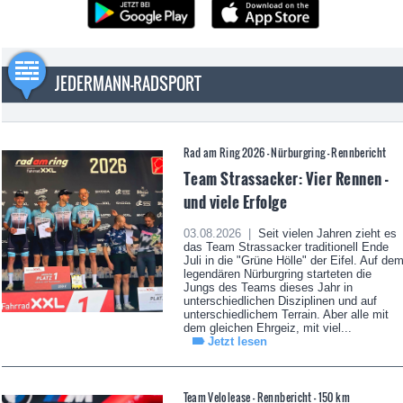
JEDERMANN-RADSPORT
Rad am Ring 2026 - Nürburgring - Rennbericht
Team Strassacker: Vier Rennen -
und viele Erfolge
03.08.2026 |
Seit vielen Jahren zieht es
das Team Strassacker traditionell Ende
Juli in die "Grüne Hölle" der Eifel. Auf de
legendären Nürburgring starteten die
Jungs des Teams dieses Jahr in
unterschiedlichen Disziplinen und auf
unterschiedlichem Terrain. Aber alle mit
dem gleichen Ehrgeiz, mit viel...
Jetzt lesen
Team Velolease - Rennbericht - 150 km