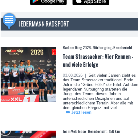
JEDERMANN-RADSPORT
Rad am Ring 2026 - Nürburgring - Rennbericht
Team Strassacker: Vier Rennen -
und viele Erfolge
03.08.2026 |
Seit vielen Jahren zieht es
das Team Strassacker traditionell Ende
Juli in die "Grüne Hölle" der Eifel. Auf de
legendären Nürburgring starteten die
Jungs des Teams dieses Jahr in
unterschiedlichen Disziplinen und auf
unterschiedlichem Terrain. Aber alle mit
dem gleichen Ehrgeiz, mit viel...
Jetzt lesen
Team Velolease - Rennbericht - 150 km