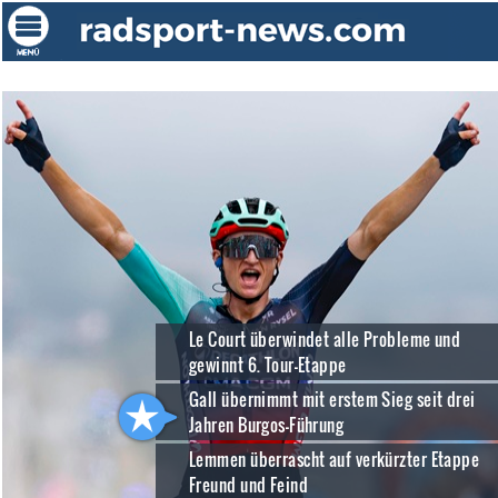
Le Court überwindet alle Probleme und
gewinnt 6. Tour-Etappe
Gall übernimmt mit erstem Sieg seit drei
Jahren Burgos-Führung
Lemmen überrascht auf verkürzter Etappe
Freund und Feind