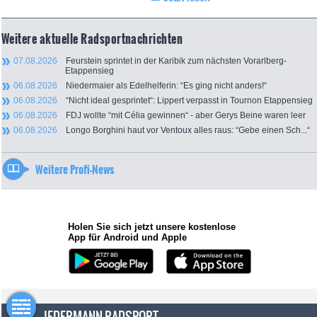
Weitere aktuelle Radsportnachrichten
07.08.2026
Feurstein sprintet in der Karibik zum nächsten Vorarlberg-
Etappensieg
06.08.2026
Niedermaier als Edelhelferin: “Es ging nicht anders!“
06.08.2026
“Nicht ideal gesprintet“: Lippert verpasst in Tournon Etappensieg
06.08.2026
FDJ wollte “mit Célia gewinnen“ - aber Gerys Beine waren leer
06.08.2026
Longo Borghini haut vor Ventoux alles raus: “Gebe einen Sch...“
Weitere Profi-News
Holen Sie sich jetzt unsere kostenlose
App für Android und Apple