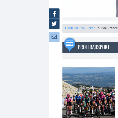
Facebook
Twitter
Heute im Live-Ticker:
Tour de France
Newsletter:
PROFI-RADSPORT