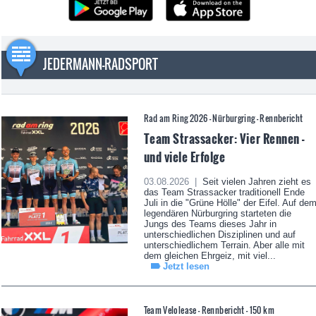
JEDERMANN-RADSPORT
Rad am Ring 2026 - Nürburgring - Rennbericht
Team Strassacker: Vier Rennen -
und viele Erfolge
03.08.2026 |
Seit vielen Jahren zieht es
das Team Strassacker traditionell Ende
Juli in die "Grüne Hölle" der Eifel. Auf de
legendären Nürburgring starteten die
Jungs des Teams dieses Jahr in
unterschiedlichen Disziplinen und auf
unterschiedlichem Terrain. Aber alle mit
dem gleichen Ehrgeiz, mit viel...
Jetzt lesen
Team Velolease - Rennbericht - 150 km