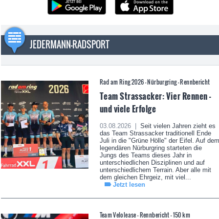
JEDERMANN-RADSPORT
Rad am Ring 2026 - Nürburgring - Rennbericht
Team Strassacker: Vier Rennen -
und viele Erfolge
03.08.2026 |
Seit vielen Jahren zieht es
das Team Strassacker traditionell Ende
Juli in die "Grüne Hölle" der Eifel. Auf de
legendären Nürburgring starteten die
Jungs des Teams dieses Jahr in
unterschiedlichen Disziplinen und auf
unterschiedlichem Terrain. Aber alle mit
dem gleichen Ehrgeiz, mit viel...
Jetzt lesen
Team Velolease - Rennbericht - 150 km