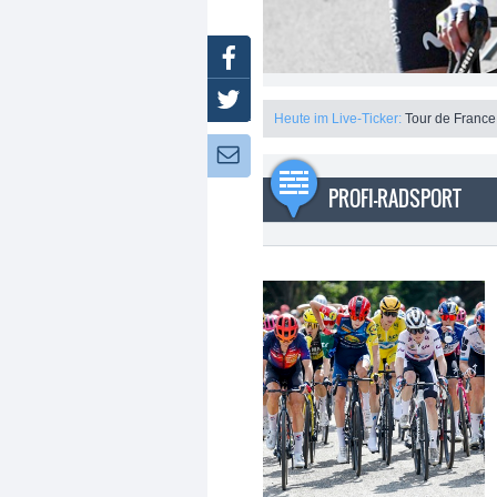
Facebook
Twitter
Heute im Live-Ticker:
Tour de France
Newsletter:
PROFI-RADSPORT