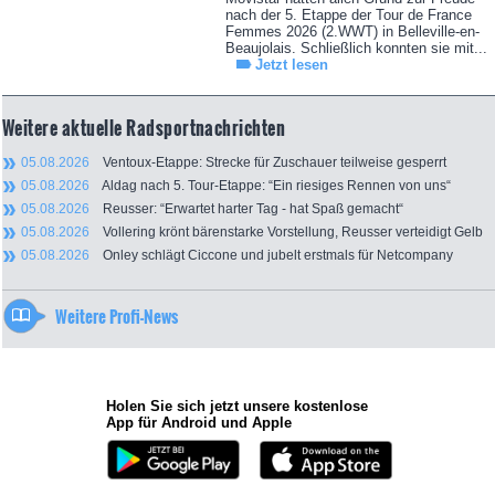
nach der 5. Etappe der Tour de France
Femmes 2026 (2.WWT) in Belleville-en-
Beaujolais. Schließlich konnten sie mit...
Jetzt lesen
Weitere aktuelle Radsportnachrichten
05.08.2026
Ventoux-Etappe: Strecke für Zuschauer teilweise gesperrt
05.08.2026
Aldag nach 5. Tour-Etappe: “Ein riesiges Rennen von uns“
05.08.2026
Reusser: “Erwartet harter Tag - hat Spaß gemacht“
05.08.2026
Vollering krönt bärenstarke Vorstellung, Reusser verteidigt Gelb
05.08.2026
Onley schlägt Ciccone und jubelt erstmals für Netcompany
Weitere Profi-News
Holen Sie sich jetzt unsere kostenlose
App für Android und Apple