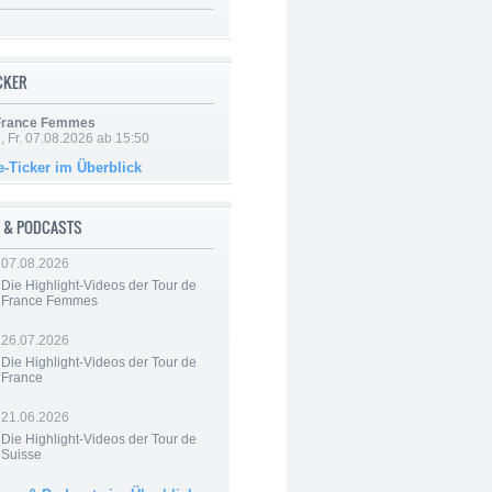
ICKER
 France Femmes
, Fr. 07.08.2026 ab 15:50
e-Ticker im Überblick
 & PODCASTS
07.08.2026
Die Highlight-Videos der Tour de
France Femmes
26.07.2026
Die Highlight-Videos der Tour de
France
21.06.2026
Die Highlight-Videos der Tour de
Suisse