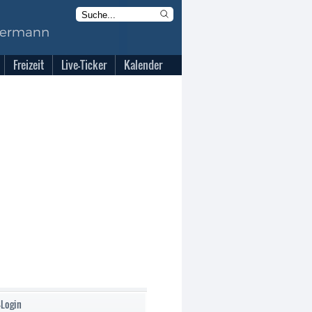
Freizeit
Live-Ticker
Kalender
-Login