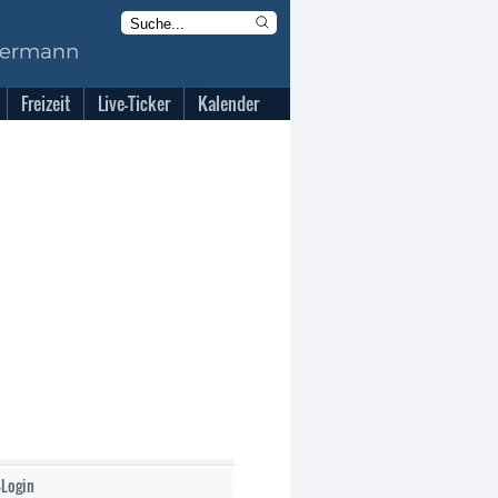
Freizeit
Live-Ticker
Kalender
-Login