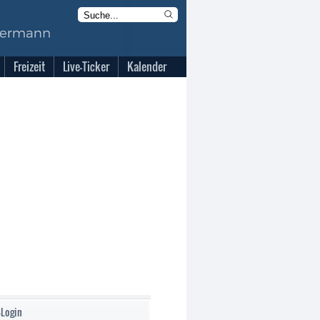
Freizeit
Live-Ticker
Kalender
-Login