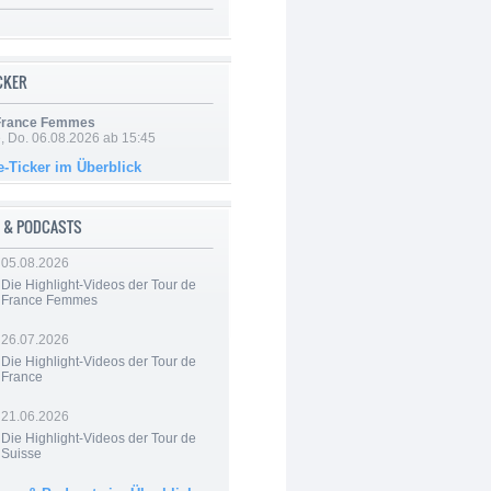
ICKER
 France Femmes
e, Do. 06.08.2026 ab 15:45
e-Ticker im Überblick
 & PODCASTS
05.08.2026
Die Highlight-Videos der Tour de
France Femmes
26.07.2026
Die Highlight-Videos der Tour de
France
21.06.2026
Die Highlight-Videos der Tour de
Suisse