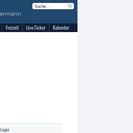
Freizeit
Live-Ticker
Kalender
-Login