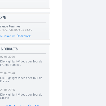
ICKER
 France Femmes
, Fr. 07.08.2026 ab 15:50
e-Ticker im Überblick
 & PODCASTS
07.08.2026
Die Highlight-Videos der Tour de
France Femmes
26.07.2026
Die Highlight-Videos der Tour de
France
21.06.2026
Die Highlight-Videos der Tour de
Suisse