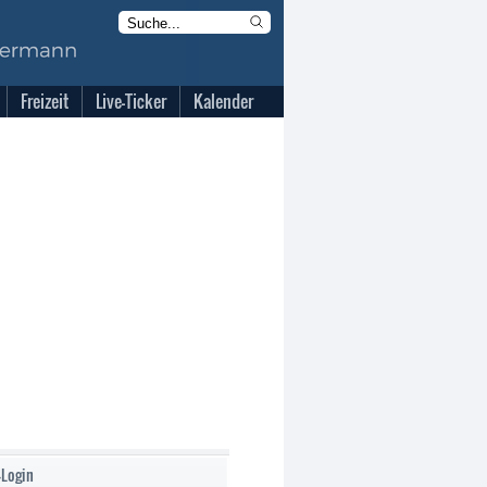
Freizeit
Live-Ticker
Kalender
-Login