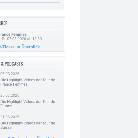
ICKER
 France Femmes
, Fr. 07.08.2026 ab 15:30
e-Ticker im Überblick
 & PODCASTS
06.08.2026
Die Highlight-Videos der Tour de
France Femmes
26.07.2026
Die Highlight-Videos der Tour de
France
21.06.2026
Die Highlight-Videos der Tour de
Suisse