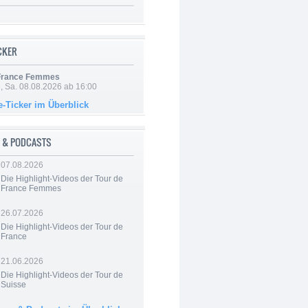
ICKER
 France Femmes
, Sa. 08.08.2026 ab 16:00
e-Ticker im Überblick
 & PODCASTS
07.08.2026
Die Highlight-Videos der Tour de
France Femmes
26.07.2026
Die Highlight-Videos der Tour de
France
21.06.2026
Die Highlight-Videos der Tour de
Suisse