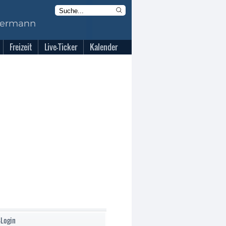
Freizeit
Live-Ticker
Kalender
-Login