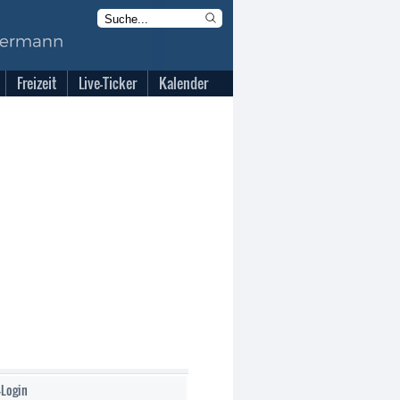
Freizeit
Live-Ticker
Kalender
-Login