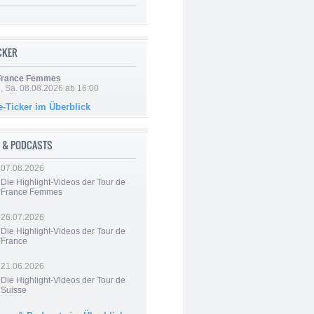
ICKER
 France Femmes
, Sa. 08.08.2026 ab 16:00
e-Ticker im Überblick
 & PODCASTS
07.08.2026
Die Highlight-Videos der Tour de
France Femmes
26.07.2026
Die Highlight-Videos der Tour de
France
21.06.2026
Die Highlight-Videos der Tour de
Suisse