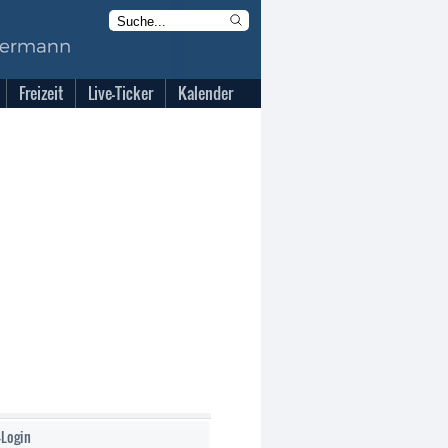
Freizeit
Live-Ticker
Kalender
-Login