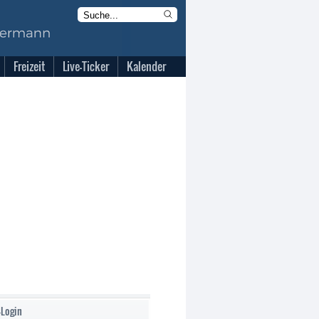
Freizeit
Live-Ticker
Kalender
-Login