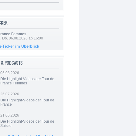
ICKER
 France Femmes
e, Do. 06.08.2026 ab 16:00
e-Ticker im Überblick
 & PODCASTS
05.08.2026
Die Highlight-Videos der Tour de
France Femmes
26.07.2026
Die Highlight-Videos der Tour de
France
21.06.2026
Die Highlight-Videos der Tour de
Suisse