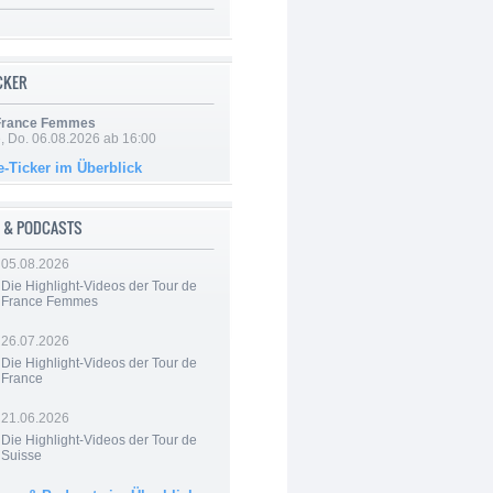
ICKER
 France Femmes
e, Do. 06.08.2026 ab 16:00
e-Ticker im Überblick
 & PODCASTS
05.08.2026
Die Highlight-Videos der Tour de
France Femmes
26.07.2026
Die Highlight-Videos der Tour de
France
21.06.2026
Die Highlight-Videos der Tour de
Suisse