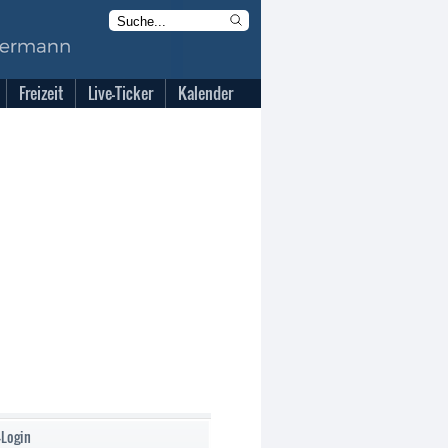
Freizeit
Live-Ticker
Kalender
-Login