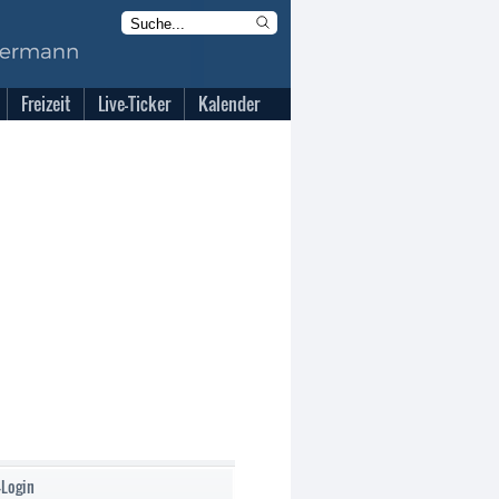
Freizeit
Live-Ticker
Kalender
-Login