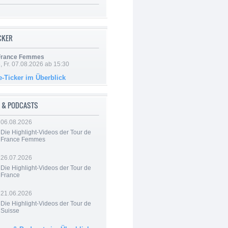
ICKER
 France Femmes
, Fr. 07.08.2026 ab 15:30
e-Ticker im Überblick
 & PODCASTS
06.08.2026
Die Highlight-Videos der Tour de
France Femmes
26.07.2026
Die Highlight-Videos der Tour de
France
21.06.2026
Die Highlight-Videos der Tour de
Suisse