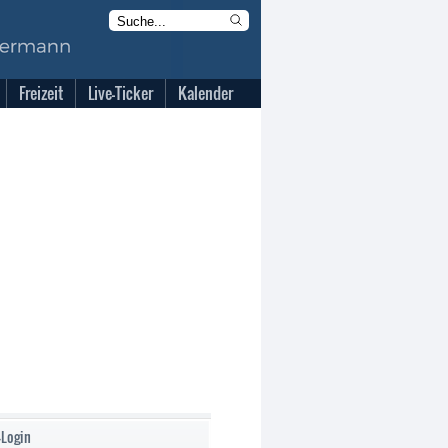
Freizeit
Live-Ticker
Kalender
-Login