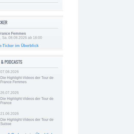
ICKER
 France Femmes
, Sa. 08.08.2026 ab 16:00
e-Ticker im Überblick
 & PODCASTS
07.08.2026
Die Highlight-Videos der Tour de
France Femmes
26.07.2026
Die Highlight-Videos der Tour de
France
21.06.2026
Die Highlight-Videos der Tour de
Suisse