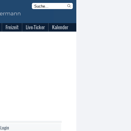
Freizeit
Live-Ticker
Kalender
-Login