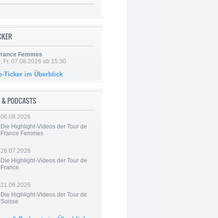
ICKER
 France Femmes
, Fr. 07.08.2026 ab 15:30
e-Ticker im Überblick
 & PODCASTS
06.08.2026
Die Highlight-Videos der Tour de
France Femmes
26.07.2026
Die Highlight-Videos der Tour de
France
21.06.2026
Die Highlight-Videos der Tour de
Suisse