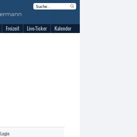
Freizeit
Live-Ticker
Kalender
-Login