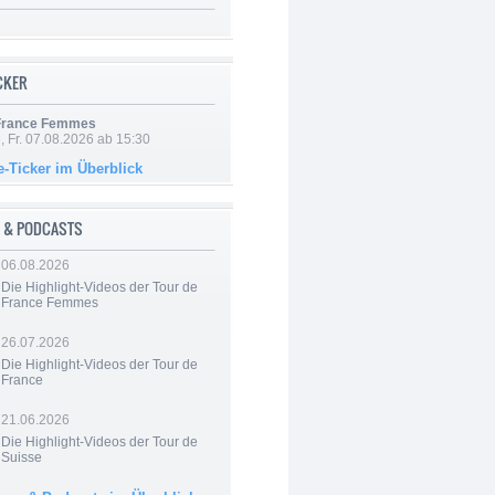
ICKER
 France Femmes
, Fr. 07.08.2026 ab 15:30
e-Ticker im Überblick
 & PODCASTS
06.08.2026
Die Highlight-Videos der Tour de
France Femmes
26.07.2026
Die Highlight-Videos der Tour de
France
21.06.2026
Die Highlight-Videos der Tour de
Suisse