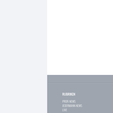
RUBRIKEN
PROFI-NEWS
JEDERMANN-NEWS
LIVE