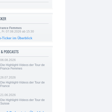
ICKER
 France Femmes
, Fr. 07.08.2026 ab 15:30
e-Ticker im Überblick
 & PODCASTS
06.08.2026
Die Highlight-Videos der Tour de
France Femmes
26.07.2026
Die Highlight-Videos der Tour de
France
21.06.2026
Die Highlight-Videos der Tour de
Suisse