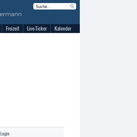
Freizeit
Live-Ticker
Kalender
-Login