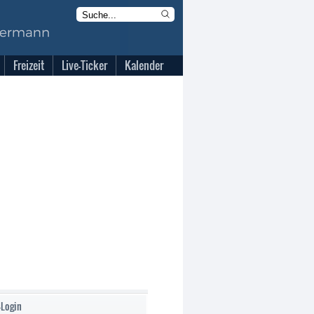
Freizeit
Live-Ticker
Kalender
-Login