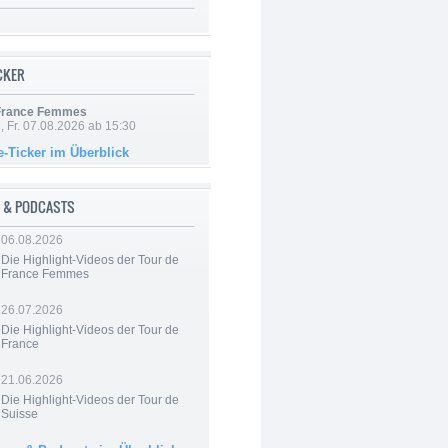
ICKER
 France Femmes
, Fr. 07.08.2026 ab 15:30
e-Ticker im Überblick
 & PODCASTS
06.08.2026
Die Highlight-Videos der Tour de
France Femmes
26.07.2026
Die Highlight-Videos der Tour de
France
21.06.2026
Die Highlight-Videos der Tour de
Suisse