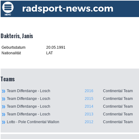
Dakteris, Janis
Geburtsdatum
20.05.1991
Nationalität
LAT
Teams
Team Differdange - Losch
2016
Continental Team
Team Differdange - Losch
2015
Continental Team
Team Differdange - Losch
2014
Continental Team
Team Differdange - Losch
2013
Continental Team
Lotto - Pole Continental Wallon
2012
Continental Team