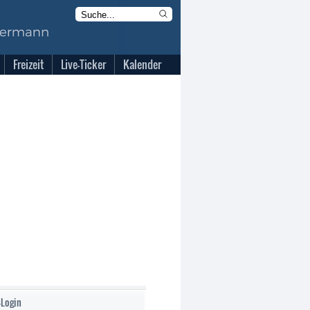
Freizeit
Live-Ticker
Kalender
-Login