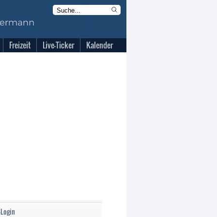
Freizeit
Live-Ticker
Kalender
-Login