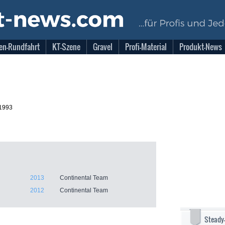
en-Rundfahrt
KT-Szene
Gravel
Profi-Material
Produkt-News
.1993
2013
Continental Team
2012
Continental Team
Steady