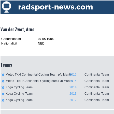
Van der Zwet, Arno
Geburtsdatum
07.05.1986
Nationalität
NED
Teams
Metec TKH Continental Cycling Team p/b Mantel
2016
Continental Team
Metec - TKH Continental Cyclingteam P/b Mantel
2015
Continental Team
Koga Cycling Team
2014
Continental Team
Koga Cycling Team
2013
Continental Team
Koga Cycling Team
2012
Continental Team