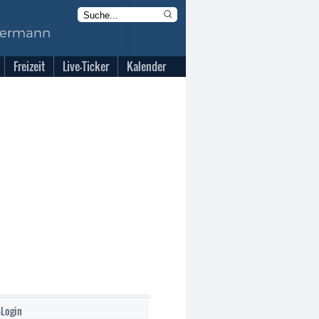
Freizeit
Live-Ticker
Kalender
-Login