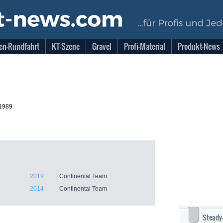
en-Rundfahrt
KT-Szene
Gravel
Profi-Material
Produkt-News
.1989
2019
Continental Team
2014
Continental Team
Steady