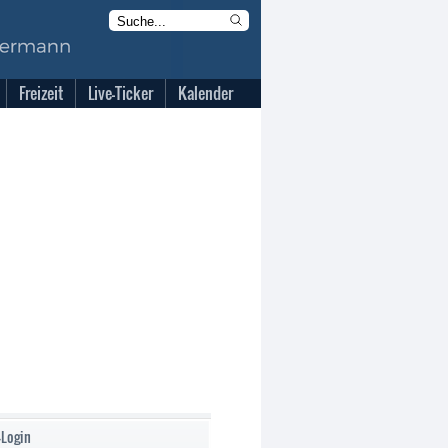
Freizeit
Live-Ticker
Kalender
-Login