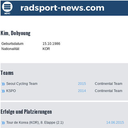
Kim, Dohyoung
Geburtsdatum
15.10.1986
Nationalität
KOR
Teams
Seoul Cycling Team
2015
Continental Team
KSPO
2014
Continental Team
Erfolge und Platzierungen
Tour de Korea (KOR), 8. Etappe (2.1)
14.06.2015