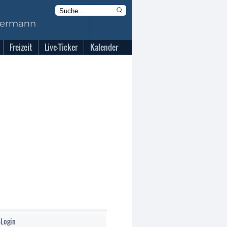
Freizeit
Live-Ticker
Kalender
-Login