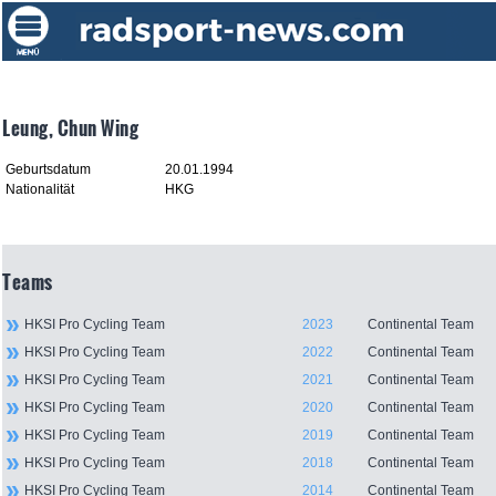
Leung, Chun Wing
Geburtsdatum
20.01.1994
Nationalität
HKG
Teams
HKSI Pro Cycling Team
2023
Continental Team
HKSI Pro Cycling Team
2022
Continental Team
HKSI Pro Cycling Team
2021
Continental Team
HKSI Pro Cycling Team
2020
Continental Team
HKSI Pro Cycling Team
2019
Continental Team
HKSI Pro Cycling Team
2018
Continental Team
HKSI Pro Cycling Team
2014
Continental Team