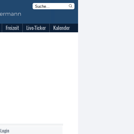
Freizeit
Live-Ticker
Kalender
-Login