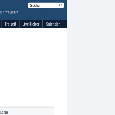
Freizeit
Live-Ticker
Kalender
-Login