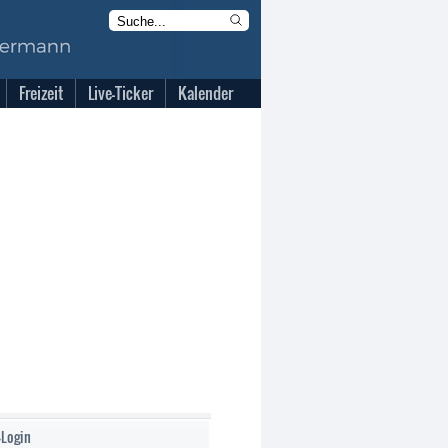
Freizeit
Live-Ticker
Kalender
-Login