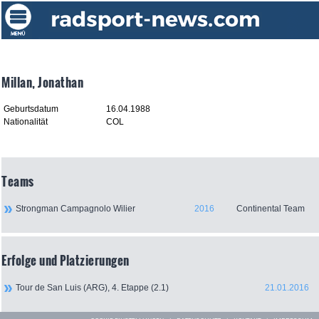
Millan, Jonathan
Geburtsdatum
16.04.1988
Nationalität
COL
Teams
Strongman Campagnolo Wilier
2016
Continental Team
Erfolge und Platzierungen
Tour de San Luis (ARG), 4. Etappe (2.1)
21.01.2016