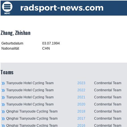
Zhang, Zhishan
Geburtsdatum
03.07.1994
Nationalität
CHN
Teams
Tianyoude Hotel Cycling Team
2023
Continental Team
Tianyoude Hotel Cycling Team
2022
Continental Team
Tianyoude Hotel Cycling Team
2021
Continental Team
Tianyoude Hotel Cycling Team
2020
Continental Team
Qinghai Tianyoude Cycling Team
2018
Continental Team
Qinghai Tianyoude Cycling Team
2017
Continental Team
Qinghai Tianyoude Cycling Team
2016
Continental Team