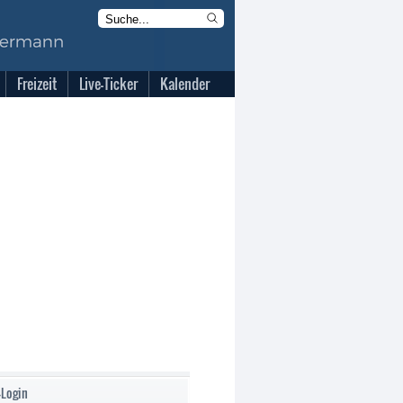
Freizeit
Live-Ticker
Kalender
-Login